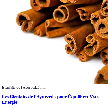
Bienfaits de l'Ayurveda
5
min
Les Bienfaits de l'Ayurveda pour Équilibrer Votre
Énergie