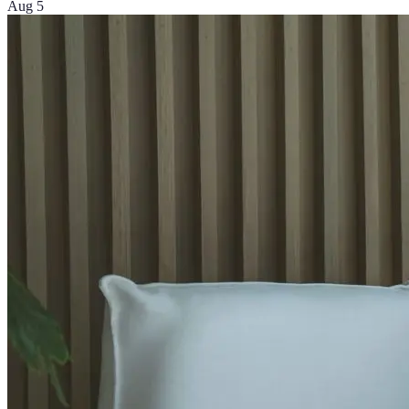
Aug 5