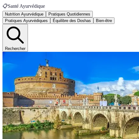
📋
Santé Ayurvédique
Nutrition Ayurvédique
Pratiques Quotidiennes
Pratiques Ayurvédiques
Équilibre des Doshas
Bien-être
Rechercher