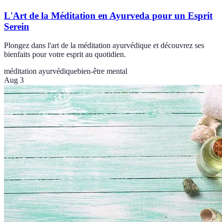
L'Art de la Méditation en Ayurveda pour un Esprit
Serein
Plongez dans l'art de la méditation ayurvédique et découvrez ses
bienfaits pour votre esprit au quotidien.
méditation ayurvédique
bien-être mental
Aug 3