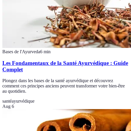
Bases de l'Ayurveda
6
min
Les Fondamentaux de la Santé Ayurvédique : Guide
Complet
Plongez dans les bases de la santé ayurvédique et découvrez
comment ces principes anciens peuvent transformer votre bien-être
au quotidien.
santé
ayurvédique
Aug 6