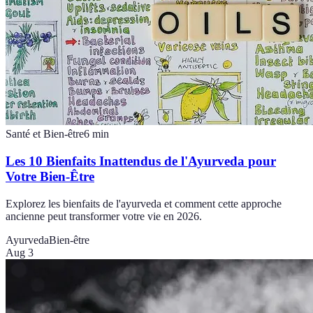
Santé et Bien-être
6
min
Les 10 Bienfaits Inattendus de l'Ayurveda pour
Votre Bien-Être
Explorez les bienfaits de l'ayurveda et comment cette approche
ancienne peut transformer votre vie en 2026.
Ayurveda
Bien-être
Aug 3