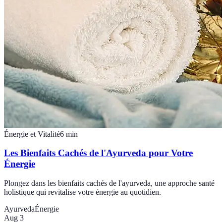
Énergie et Vitalité
6
min
Les Bienfaits Cachés de l'Ayurveda pour Votre
Énergie
Plongez dans les bienfaits cachés de l'ayurveda, une approche santé
holistique qui revitalise votre énergie au quotidien.
Ayurveda
Énergie
Aug 3