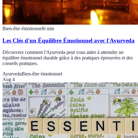
Bien-être émotionnel
6
min
Les Clés d'un Équilibre Émotionnel avec l'Ayurveda
Découvrez comment l'Ayurveda peut vous aider à atteindre un
équilibre émotionnel durable grâce à des pratiques éprouvées et des
conseils pratiques.
Ayurveda
Bien-être émotionnel
Aug 4