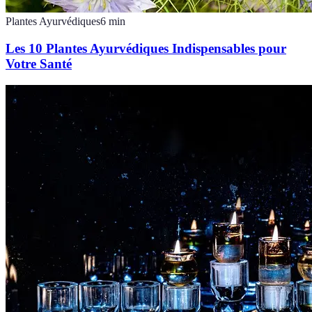
Plantes Ayurvédiques
6
min
Les 10 Plantes Ayurvédiques Indispensables pour
Votre Santé