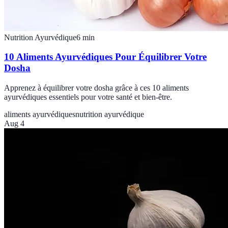
Nutrition Ayurvédique
6
min
10 Aliments Ayurvédiques Pour Équilibrer Votre
Dosha
Apprenez à équilibrer votre dosha grâce à ces 10 aliments
ayurvédiques essentiels pour votre santé et bien-être.
aliments ayurvédiques
nutrition ayurvédique
Aug 4