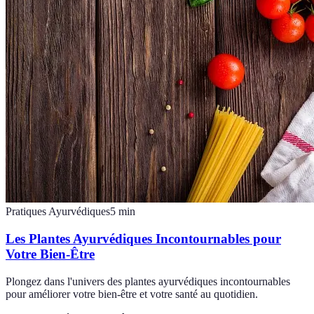
Pratiques Ayurvédiques
5
min
Les Plantes Ayurvédiques Incontournables pour
Votre Bien-Être
Plongez dans l'univers des plantes ayurvédiques incontournables
pour améliorer votre bien-être et votre santé au quotidien.