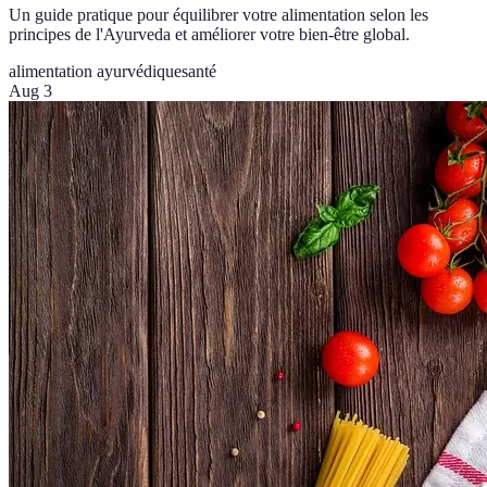
Un guide pratique pour équilibrer votre alimentation selon les
principes de l'Ayurveda et améliorer votre bien-être global.
alimentation ayurvédique
santé
Aug 3