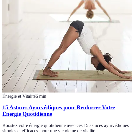
Énergie et Vitalité
6
min
15 Astuces Ayurvédiques pour Renforcer Votre
Énergie Quotidienne
Boostez votre énergie quotidienne avec ces 15 astuces ayurvédiques
simples et efficaces, pour une vie pleine de vitalité.