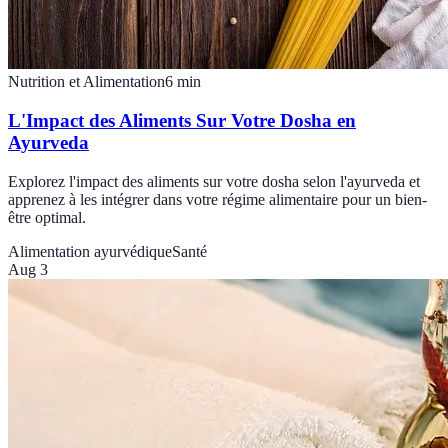
Nutrition et Alimentation
6
min
L'Impact des Aliments Sur Votre Dosha en
Ayurveda
Explorez l'impact des aliments sur votre dosha selon l'ayurveda et
apprenez à les intégrer dans votre régime alimentaire pour un bien-
être optimal.
Alimentation ayurvédique
Santé
Aug 3