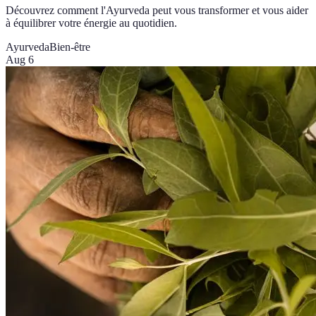
Découvrez comment l'Ayurveda peut vous transformer et vous aider
à équilibrer votre énergie au quotidien.
Ayurveda
Bien-être
Aug 6