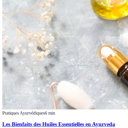
Pratiques Ayurvédiques
6
min
Les Bienfaits des Huiles Essentielles en Ayurveda