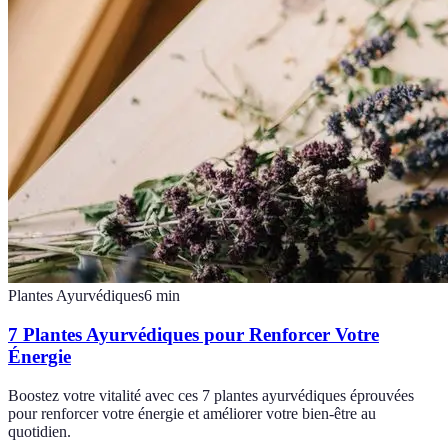
Plantes Ayurvédiques
6
min
7 Plantes Ayurvédiques pour Renforcer Votre
Énergie
Boostez votre vitalité avec ces 7 plantes ayurvédiques éprouvées
pour renforcer votre énergie et améliorer votre bien-être au
quotidien.