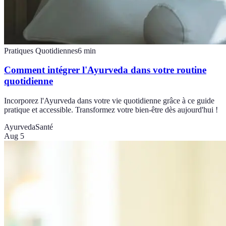
Pratiques Quotidiennes
6
min
Comment intégrer l'Ayurveda dans votre routine
quotidienne
Incorporez l'Ayurveda dans votre vie quotidienne grâce à ce guide
pratique et accessible. Transformez votre bien-être dès aujourd'hui !
Ayurveda
Santé
Aug 5