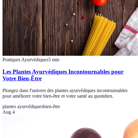
Pratiques Ayurvédiques
5
min
Les Plantes Ayurvédiques Incontournables pour
Votre Bien-Être
Plongez dans l'univers des plantes ayurvédiques incontournables
pour améliorer votre bien-être et votre santé au quotidien.
plantes ayurvédiques
bien-être
Aug 4