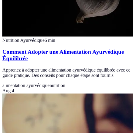
Nutrition Ayurvédique
6
min
Comment Adopter une Alimentation Ayurvédique
Équilibrée
Apprenez à adopter une alimentation ayurvédique équilibrée avec ce
guide pratique. Des conseils pour chaque étape sont fournis.
alimentation ayurvédique
nutrition
Aug 4