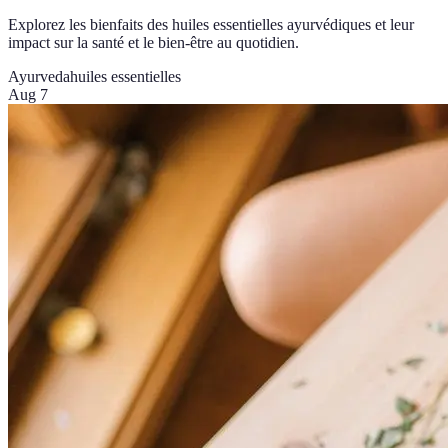
Explorez les bienfaits des huiles essentielles ayurvédiques et leur
impact sur la santé et le bien-être au quotidien.
Ayurveda
huiles essentielles
Aug 7