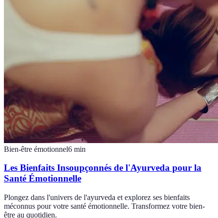
Bien-être émotionnel
6
min
Les Bienfaits Insoupçonnés de l'Ayurveda pour la
Santé Émotionnelle
Plongez dans l'univers de l'ayurveda et explorez ses bienfaits
méconnus pour votre santé émotionnelle. Transformez votre bien-
être au quotidien.