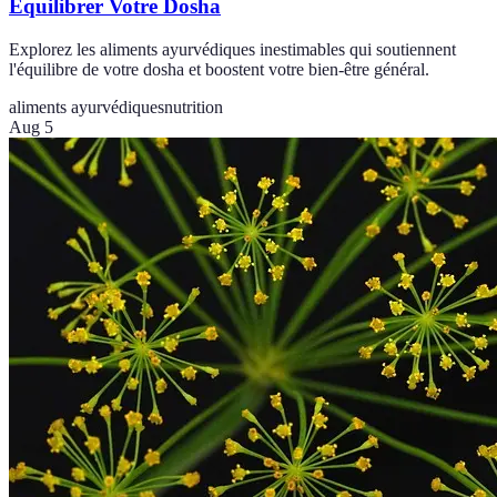
Équilibrer Votre Dosha
Explorez les aliments ayurvédiques inestimables qui soutiennent
l'équilibre de votre dosha et boostent votre bien-être général.
aliments ayurvédiques
nutrition
Aug 5