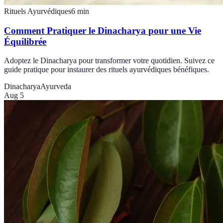
Rituels Ayurvédiques
6
min
Comment Pratiquer le Dinacharya pour une Vie
Équilibrée
Adoptez le Dinacharya pour transformer votre quotidien. Suivez ce
guide pratique pour instaurer des rituels ayurvédiques bénéfiques.
Dinacharya
Ayurveda
Aug 5