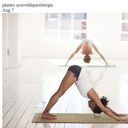
plantes ayurvédiques
énergie
Aug 7