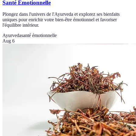
Santé Émotionnelle
Plongez dans l'univers de l'Ayurveda et explorez ses bienfaits
uniques pour enrichir votre bien-être émotionnel et favoriser
l'équilibre intérieur.
Ayurveda
santé émotionnelle
Aug 6