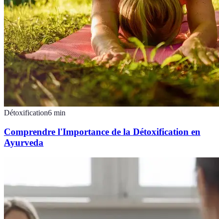
Détoxification
6
min
Comprendre l'Importance de la Détoxification en
Ayurveda