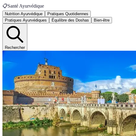
📋
Santé Ayurvédique
Nutrition Ayurvédique
Pratiques Quotidiennes
Pratiques Ayurvédiques
Équilibre des Doshas
Bien-être
Rechercher