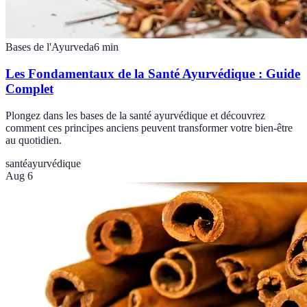
Bases de l'Ayurveda
6
min
Les Fondamentaux de la Santé Ayurvédique : Guide
Complet
Plongez dans les bases de la santé ayurvédique et découvrez
comment ces principes anciens peuvent transformer votre bien-être
au quotidien.
santé
ayurvédique
Aug 6