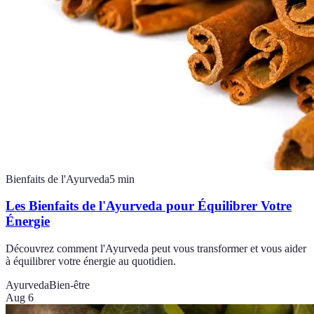
Bienfaits de l'Ayurveda
5
min
Les Bienfaits de l'Ayurveda pour Équilibrer Votre
Énergie
Découvrez comment l'Ayurveda peut vous transformer et vous aider
à équilibrer votre énergie au quotidien.
Ayurveda
Bien-être
Aug 6