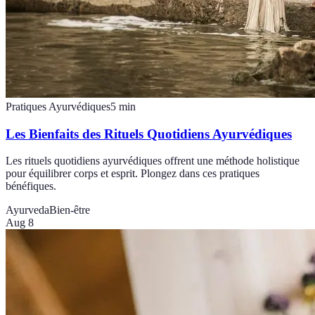
Pratiques Ayurvédiques
5
min
Les Bienfaits des Rituels Quotidiens Ayurvédiques
Les rituels quotidiens ayurvédiques offrent une méthode holistique
pour équilibrer corps et esprit. Plongez dans ces pratiques
bénéfiques.
Ayurveda
Bien-être
Aug 8