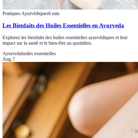
Pratiques Ayurvédiques
6
min
Les Bienfaits des Huiles Essentielles en Ayurveda
Explorez les bienfaits des huiles essentielles ayurvédiques et leur
impact sur la santé et le bien-être au quotidien.
Ayurveda
huiles essentielles
Aug 7