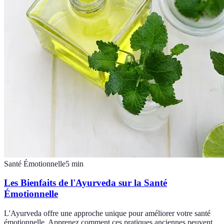
Santé Émotionnelle
5
min
Les Bienfaits de l'Ayurveda sur la Santé
Émotionnelle
L'Ayurveda offre une approche unique pour améliorer votre santé
émotionnelle. Apprenez comment ces pratiques anciennes peuvent