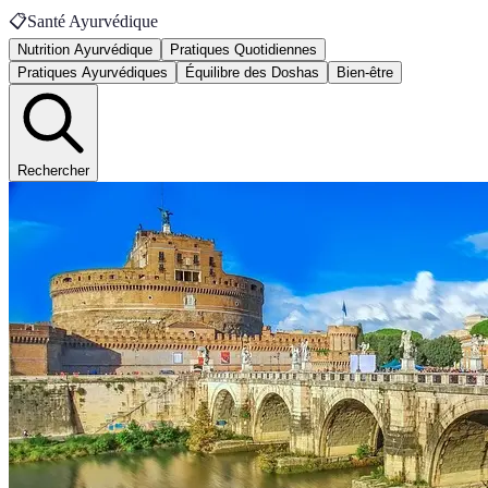
📋
Santé Ayurvédique
Nutrition Ayurvédique
Pratiques Quotidiennes
Pratiques Ayurvédiques
Équilibre des Doshas
Bien-être
Rechercher