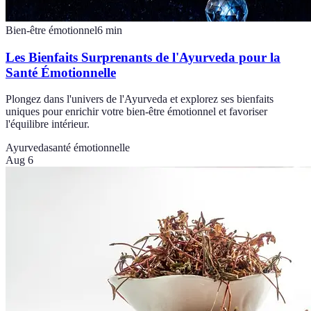
Bien-être émotionnel
6
min
Les Bienfaits Surprenants de l'Ayurveda pour la
Santé Émotionnelle
Plongez dans l'univers de l'Ayurveda et explorez ses bienfaits
uniques pour enrichir votre bien-être émotionnel et favoriser
l'équilibre intérieur.
Ayurveda
santé émotionnelle
Aug 6