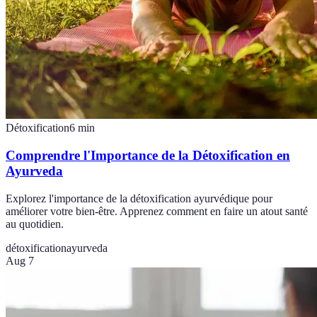
Détoxification
6
min
Comprendre l'Importance de la Détoxification en
Ayurveda
Explorez l'importance de la détoxification ayurvédique pour
améliorer votre bien-être. Apprenez comment en faire un atout santé
au quotidien.
détoxification
ayurveda
Aug 7