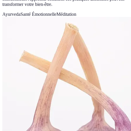
transformer votre bien-être.
Ayurveda
Santé Émotionnelle
Méditation