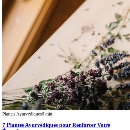
Plantes Ayurvédiques
6
min
7 Plantes Ayurvédiques pour Renforcer Votre