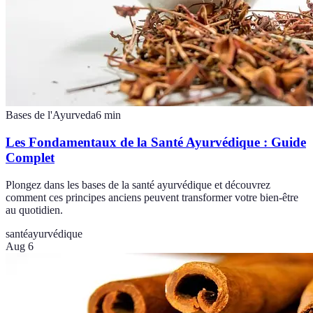
Bases de l'Ayurveda
6
min
Les Fondamentaux de la Santé Ayurvédique : Guide
Complet
Plongez dans les bases de la santé ayurvédique et découvrez
comment ces principes anciens peuvent transformer votre bien-être
au quotidien.
santé
ayurvédique
Aug 6