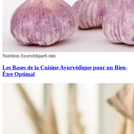
Nutrition Ayurvédique
6
min
Les Bases de la Cuisine Ayurvédique pour un Bien-
Être Optimal