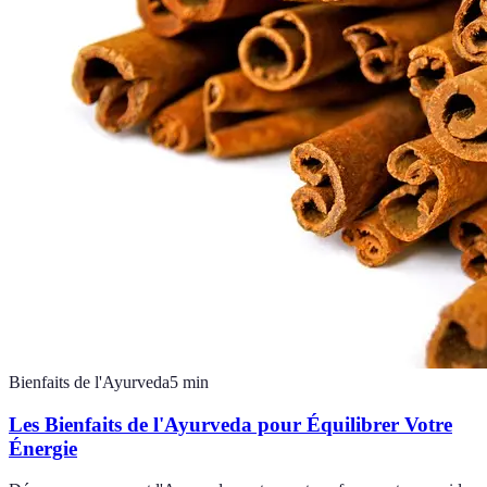
Bienfaits de l'Ayurveda
5
min
Les Bienfaits de l'Ayurveda pour Équilibrer Votre
Énergie