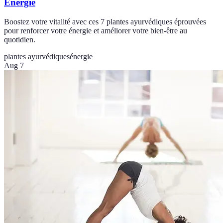
Énergie
Boostez votre vitalité avec ces 7 plantes ayurvédiques éprouvées
pour renforcer votre énergie et améliorer votre bien-être au
quotidien.
plantes ayurvédiques
énergie
Aug 7