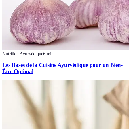
Nutrition Ayurvédique
6
min
Les Bases de la Cuisine Ayurvédique pour un Bien-
Être Optimal