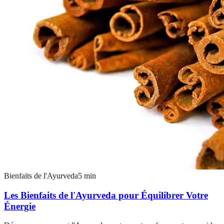
Bienfaits de l'Ayurveda
5
min
Les Bienfaits de l'Ayurveda pour Équilibrer Votre
Énergie