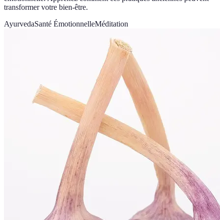
transformer votre bien-être.
Ayurveda
Santé Émotionnelle
Méditation