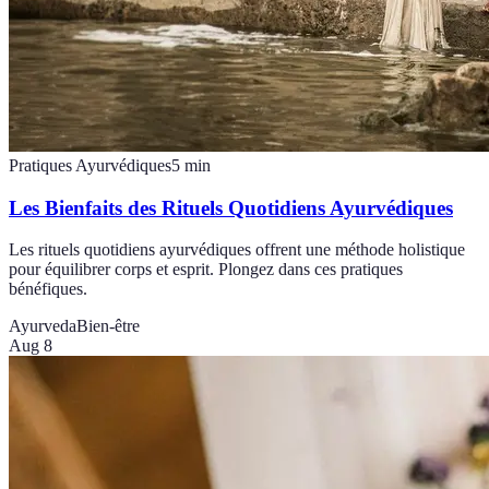
Pratiques Ayurvédiques
5
min
Les Bienfaits des Rituels Quotidiens Ayurvédiques
Les rituels quotidiens ayurvédiques offrent une méthode holistique
pour équilibrer corps et esprit. Plongez dans ces pratiques
bénéfiques.
Ayurveda
Bien-être
Aug 8