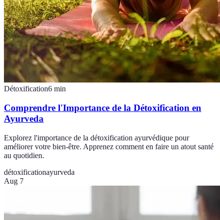
Détoxification
6
min
Comprendre l'Importance de la Détoxification en
Ayurveda
Explorez l'importance de la détoxification ayurvédique pour
améliorer votre bien-être. Apprenez comment en faire un atout santé
au quotidien.
détoxification
ayurveda
Aug 7