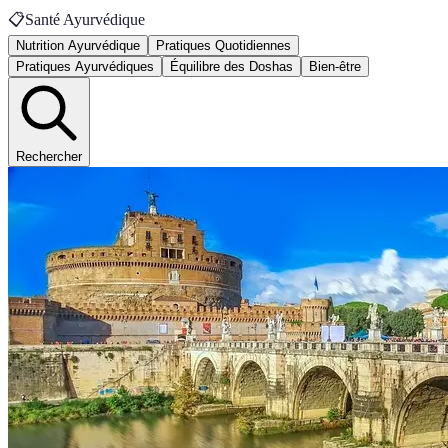
📋
Santé Ayurvédique
Nutrition Ayurvédique
Pratiques Quotidiennes
Pratiques Ayurvédiques
Équilibre des Doshas
Bien-être
Rechercher