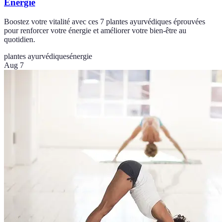
Énergie
Boostez votre vitalité avec ces 7 plantes ayurvédiques éprouvées
pour renforcer votre énergie et améliorer votre bien-être au
quotidien.
plantes ayurvédiques
énergie
Aug 7