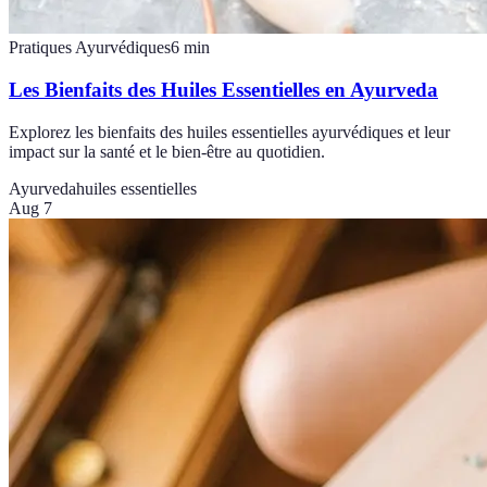
Pratiques Ayurvédiques
6
min
Les Bienfaits des Huiles Essentielles en Ayurveda
Explorez les bienfaits des huiles essentielles ayurvédiques et leur
impact sur la santé et le bien-être au quotidien.
Ayurveda
huiles essentielles
Aug 7