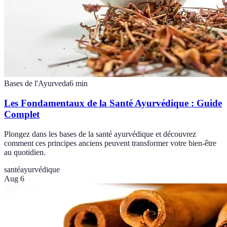
Bases de l'Ayurveda
6
min
Les Fondamentaux de la Santé Ayurvédique : Guide
Complet
Plongez dans les bases de la santé ayurvédique et découvrez
comment ces principes anciens peuvent transformer votre bien-être
au quotidien.
santé
ayurvédique
Aug 6