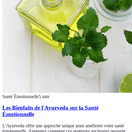
Santé Émotionnelle
5
min
Les Bienfaits de l'Ayurveda sur la Santé
Émotionnelle
L'Ayurveda offre une approche unique pour améliorer votre santé
émotionnelle. Apprenez comment ces pratiques anciennes peuvent