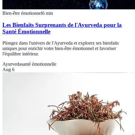
Bien-être émotionnel
6
min
Les Bienfaits Surprenants de l'Ayurveda pour la
Santé Émotionnelle
Plongez dans l'univers de l'Ayurveda et explorez ses bienfaits
uniques pour enrichir votre bien-être émotionnel et favoriser
l'équilibre intérieur.
Ayurveda
santé émotionnelle
Aug 6