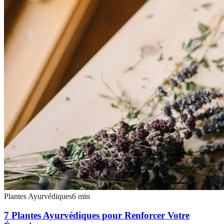
Plantes Ayurvédiques
6
min
7 Plantes Ayurvédiques pour Renforcer Votre